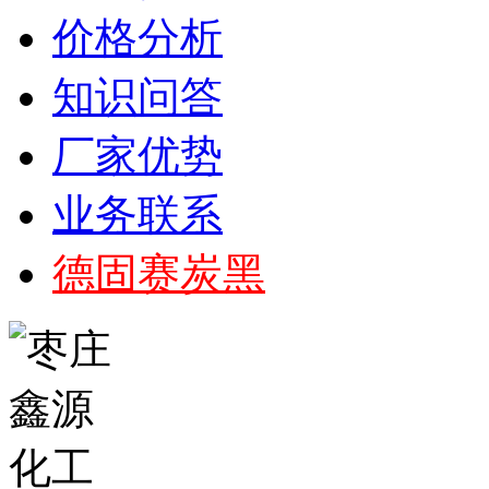
价格分析
知识问答
厂家优势
业务联系
德固赛炭黑