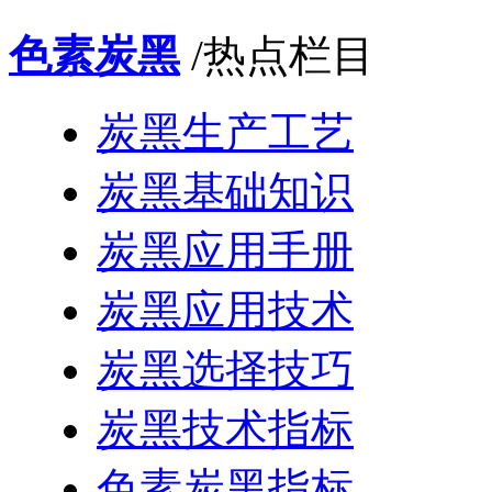
色素炭黑
/热点栏目
炭黑生产工艺
炭黑基础知识
炭黑应用手册
炭黑应用技术
炭黑选择技巧
炭黑技术指标
色素炭黑指标