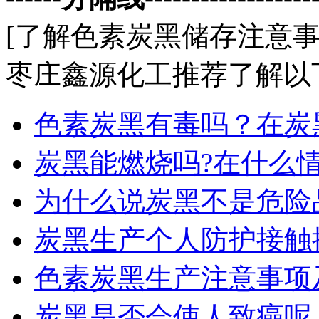
[了解
色素炭黑储存注意
枣庄鑫源化工推荐了解以
色素炭黑有毒吗？在炭
炭黑能燃烧吗?在什么
为什么说炭黑不是危险
炭黑生产个人防护接触
色素炭黑生产注意事项
炭黑是否会使人致癌呢