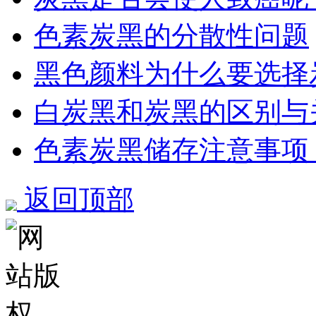
色素炭黑的分散性问题
黑色颜料为什么要选择
白炭黑和炭黑的区别与
色素炭黑储存注意事项
返回顶部