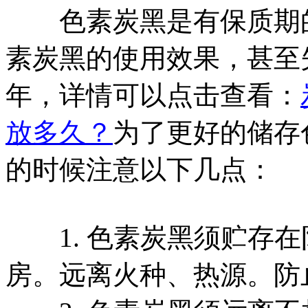
色素炭黑是有保质期的
素炭黑的使用效果，甚至
年，详情可以点击查看：
放多久？
为了更好的储存
的时候注意以下几点：
1. 色素炭黑须贮存在
房。远离火种、热源。防