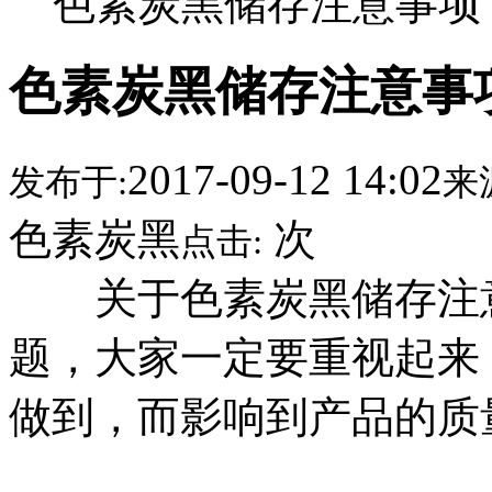
色素炭黑储存注意事项
色素炭黑储存注意事
2017-09-12 14:02
发布于:
来
色素炭黑
次
点击:
关于色素炭黑储存注意
题，大家一定要重视起来
做到，而影响到产品的质