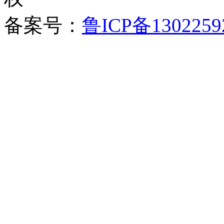
备案号：
鲁ICP备1302259