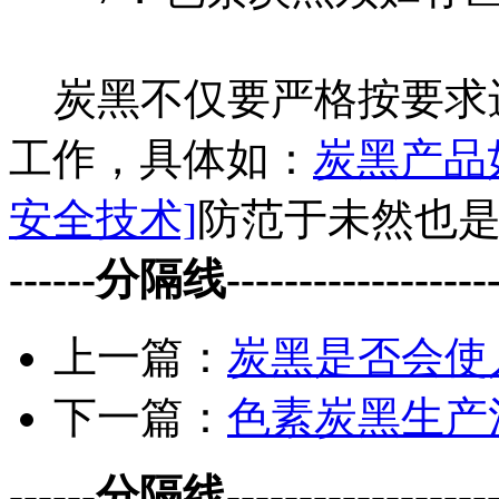
炭黑不仅要严格按要求
工作，具体如：
炭黑产品
安全技术]
防范于未然也
------分隔线--------------------
上一篇：
炭黑是否会使
下一篇：
色素炭黑生产
------分隔线--------------------