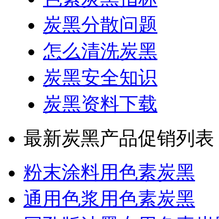
炭黑分散问题
怎么清洗炭黑
炭黑安全知识
炭黑资料下载
最新炭黑产品促销列表
粉末涂料用色素炭黑
通用色浆用色素炭黑