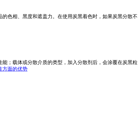
的色相、黑度和遮盖力。在使用炭黑着色时，如果炭黑分散不
能；载体或分散介质的类型，加入分散剂后，会涂覆在炭黑粒
性方面的优势