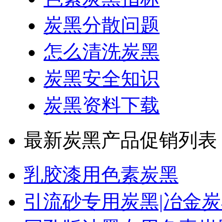
炭黑分散问题
怎么清洗炭黑
炭黑安全知识
炭黑资料下载
最新炭黑产品促销列表
乳胶漆用色素炭黑
引流砂专用炭黑|冶金