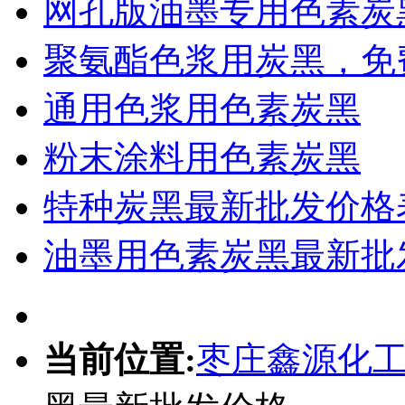
网孔版油墨专用色素炭
聚氨酯色浆用炭黑，免
通用色浆用色素炭黑
粉末涂料用色素炭黑
特种炭黑最新批发价格
油墨用色素炭黑最新批
当前位置:
枣庄鑫源化