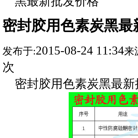
黑最新批发价格
密封胶用色素炭黑最
2015-08-24 11:34
发布于:
来
次
密封胶用色素炭黑最新