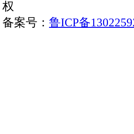
备案号：
鲁ICP备1302259