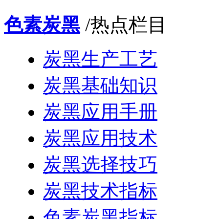
色素炭黑
/热点栏目
炭黑生产工艺
炭黑基础知识
炭黑应用手册
炭黑应用技术
炭黑选择技巧
炭黑技术指标
色素炭黑指标