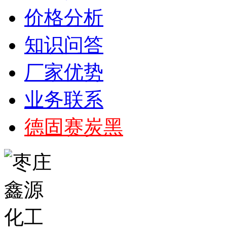
价格分析
知识问答
厂家优势
业务联系
德固赛炭黑