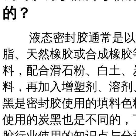
的？
液态密封胶通常是以沥
脂、天然橡胶或合成橡胶
料，配合滑石粉、白土、
料，再加入增塑剂、溶剂
黑是密封胶使用的填料色
使用的炭黑也是不同的，
胶行业使用的知识点与分