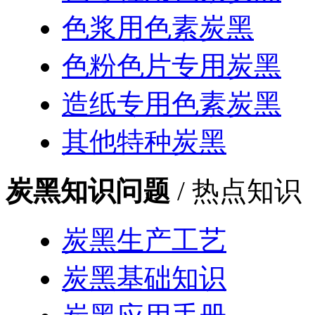
色浆用色素炭黑
色粉色片专用炭黑
造纸专用色素炭黑
其他特种炭黑
炭黑知识问题
/ 热点知识
炭黑生产工艺
炭黑基础知识