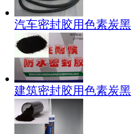
汽车密封胶用色素炭黑
建筑密封胶用色素炭黑