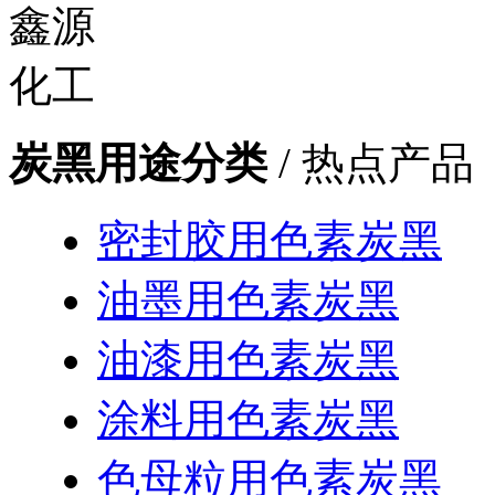
炭黑用途分类
/ 热点产品
密封胶用色素炭黑
油墨用色素炭黑
油漆用色素炭黑
涂料用色素炭黑
色母粒用色素炭黑