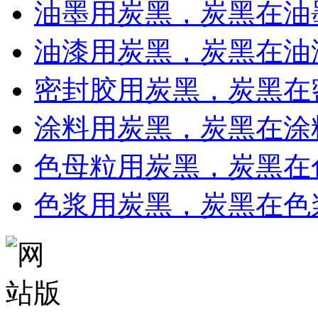
油墨用炭黑，炭黑在油
油漆用炭黑，炭黑在油
密封胶用炭黑，炭黑在
涂料用炭黑，炭黑在涂
色母粒用炭黑，炭黑在
色浆用炭黑，炭黑在色