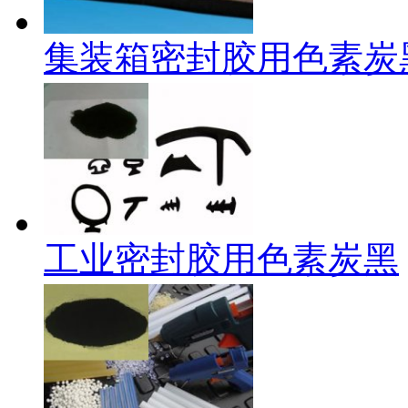
集装箱密封胶用色素炭
工业密封胶用色素炭黑