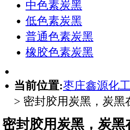
中色素炭黑
低色素炭黑
普通色素炭黑
橡胶色素炭黑
当前位置:
枣庄鑫源化
> 密封胶用炭黑，炭
密封胶用炭黑，炭黑