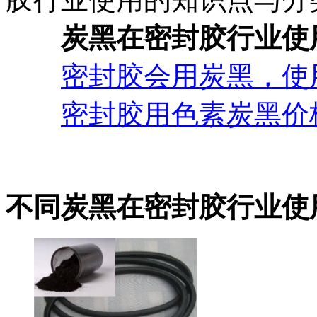
炭黑在密封胶行业使
密封胶会用炭黑，使
密封胶用色素炭黑价
不同炭黑在密封胶行业使