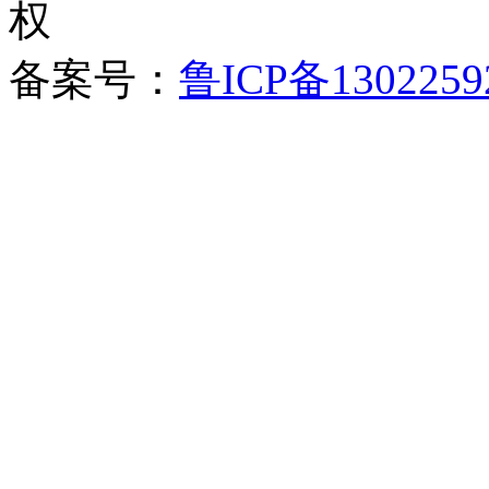
备案号：
鲁ICP备1302259