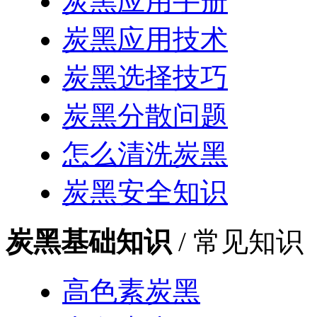
炭黑应用手册
炭黑应用技术
炭黑选择技巧
炭黑分散问题
怎么清洗炭黑
炭黑安全知识
炭黑基础知识
/ 常见知识
高色素炭黑