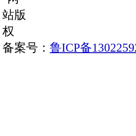
备案号：
鲁ICP备1302259