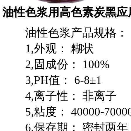
油性色浆用高色素炭黑应
油性色浆产品规格：
1,外观： 糊状
2,固成份： 100%
3,PH值： 6-8±1
4,离子性： 非离子
5,粘度： 40000-7000
6,保存期： 密封两年