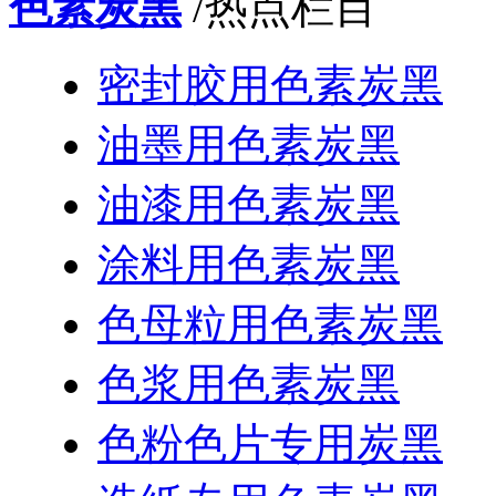
色素炭黑
/热点栏目
密封胶用色素炭黑
油墨用色素炭黑
油漆用色素炭黑
涂料用色素炭黑
色母粒用色素炭黑
色浆用色素炭黑
色粉色片专用炭黑