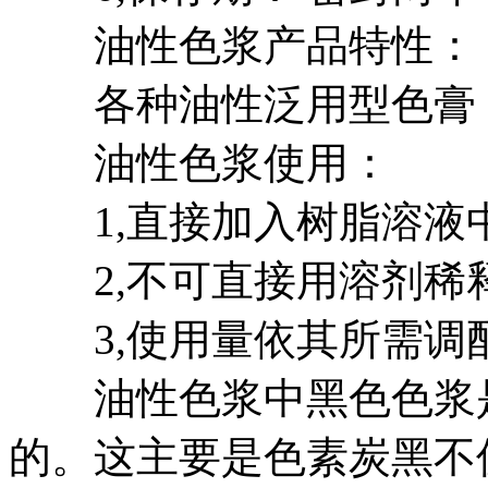
油性色浆产品特性：
各种油性泛用型色膏
油性色浆使用：
1,直接加入树脂溶液
2,不可直接用溶剂稀
3,使用量依其所需调配2
油性色浆中黑色色浆是
的。这主要是色素炭黑不