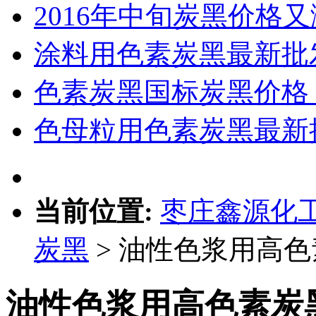
2016年中旬炭黑价格
涂料用色素炭黑最新批
色素炭黑国标炭黑价格，
色母粒用色素炭黑最新
当前位置:
枣庄鑫源化
炭黑
> 油性色浆用高
油性色浆用高色素炭