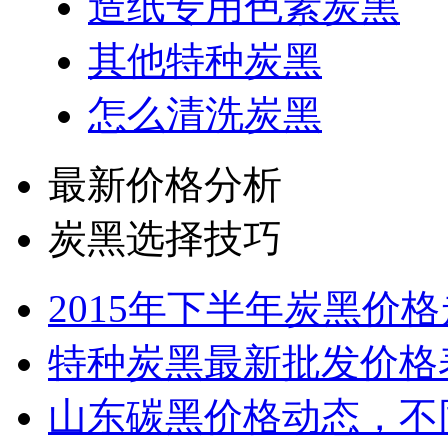
造纸专用色素炭黑
其他特种炭黑
怎么清洗炭黑
最新价格分析
炭黑选择技巧
2015年下半年炭黑价
特种炭黑最新批发价格
山东碳黑价格动态，不