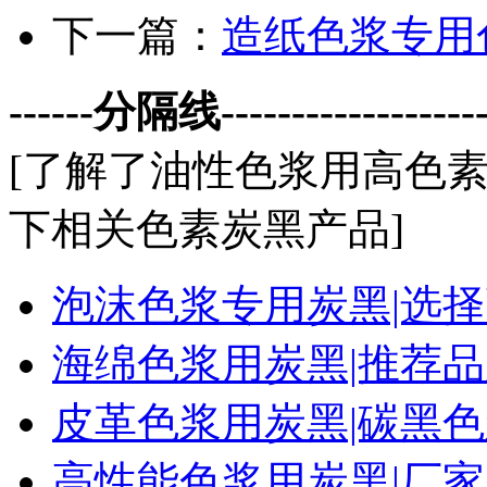
下一篇：
造纸色浆专用
------分隔线--------------------
[了解了
油性色浆用高色
下相关色素炭黑产品]
泡沫色浆专用炭黑|选
海绵色浆用炭黑|推荐
皮革色浆用炭黑|碳黑
高性能色浆用炭黑|厂